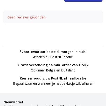
Geen reviews gevonden.
*Voor 16:00 uur besteld, morgen in huis!
Afhalen bij PostNL locatie
Gratis verzending na min. order van € 50,-
Ook naar Belgie en Duitsland
Kies eenvoudig uw PostNL afhaallocatie
Bepaal waar en wanneer je het pakketje wilt afhalen
Nieuwsbrief