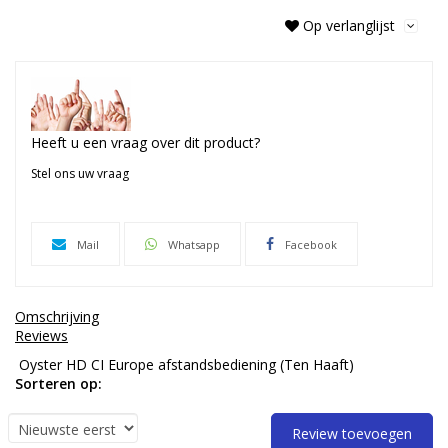
Op verlanglijst
Heeft u een vraag over dit product?
Stel ons uw vraag
Mail
Whatsapp
Facebook
Omschrijving
Reviews
Oyster HD CI Europe afstandsbediening (Ten Haaft)
Sorteren op:
Review toevoegen