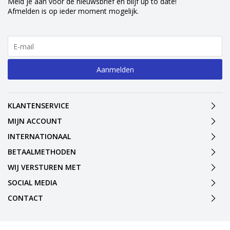
Meld je aan voor de nieuwsbrief en blijf up to date!
Afmelden is op ieder moment mogelijk.
Aanmelden
KLANTENSERVICE
MIJN ACCOUNT
INTERNATIONAAL
BETAALMETHODEN
WIJ VERSTUREN MET
SOCIAL MEDIA
CONTACT