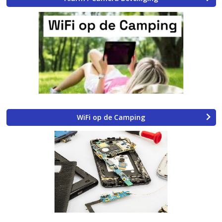
WiFi op de Camping