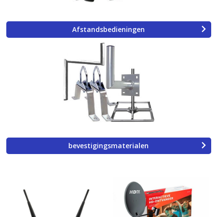
Afstandsbedieningen
bevestigingsmaterialen