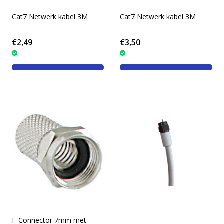
Cat7 Netwerk kabel 3M
Cat7 Netwerk kabel 3M
€2,49
€3,50
F-Connector 7mm met