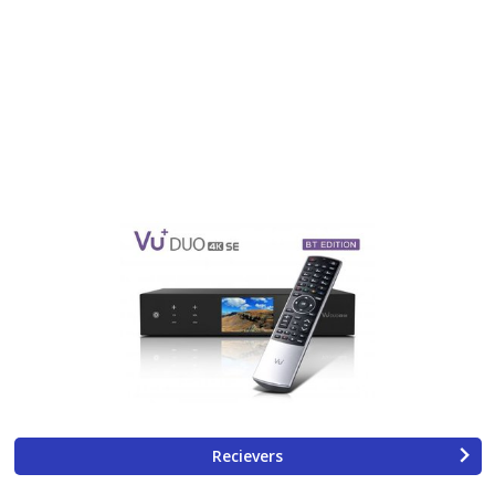
Recievers