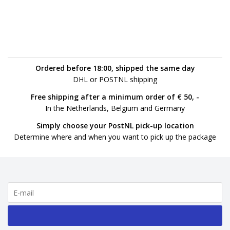
11/10/2018
Ordered before 18:00, shipped the same day
DHL or POSTNL shipping
Free shipping after a minimum order of € 50, -
In the Netherlands, Belgium and Germany
Simply choose your PostNL pick-up location
Determine where and when you want to pick up the package