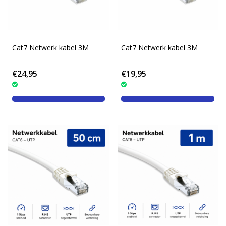
Cat7 Netwerk kabel 3M
Cat7 Netwerk kabel 3M
€24,95
€19,95