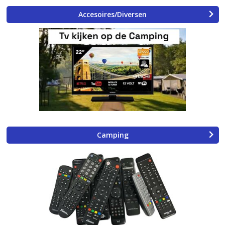
Accesoires/Diversen
Camping