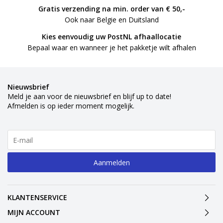
Gratis verzending na min. order van € 50,-
Ook naar Belgie en Duitsland
Kies eenvoudig uw PostNL afhaallocatie
Bepaal waar en wanneer je het pakketje wilt afhalen
Nieuwsbrief
Meld je aan voor de nieuwsbrief en blijf up to date!
Afmelden is op ieder moment mogelijk.
Aanmelden
KLANTENSERVICE
MIJN ACCOUNT