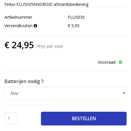
Finlux FLU5035ANDROID afstandsbediening
Artikelnummer
FLU5035
Verzendkosten
€ 5,95
€ 24,95
Prijs per stuk
Voorraad :
Batterijen nodig ?:
BESTELLEN