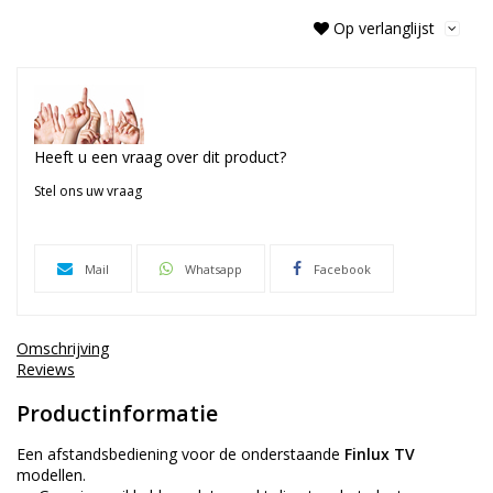
Op verlanglijst
Heeft u een vraag over dit product?
Stel ons uw vraag
Mail
Whatsapp
Facebook
Omschrijving
Reviews
Productinformatie
Een afstandsbediening voor de onderstaande
Finlux TV
modellen.