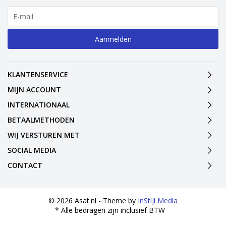
Aanmelden
KLANTENSERVICE
MIJN ACCOUNT
INTERNATIONAAL
BETAALMETHODEN
WIJ VERSTUREN MET
SOCIAL MEDIA
CONTACT
© 2026 Asat.nl - Theme by
InStijl Media
* Alle bedragen zijn inclusief BTW