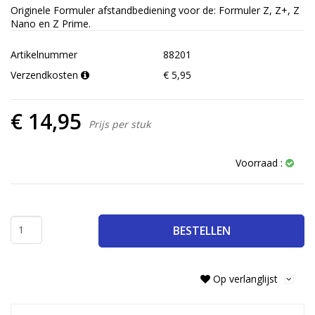
Originele Formuler afstandbediening voor de: Formuler Z, Z+, Z
Nano en Z Prime.
Artikelnummer
88201
Verzendkosten
€ 5,95
€ 14,95
Prijs per stuk
Voorraad :
BESTELLEN
Op verlanglijst