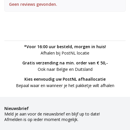
Geen reviews gevonden.
*Voor 16:00 uur besteld, morgen in huis!
Afhalen bij PostNL locatie
Gratis verzending na min. order van € 50,-
Ook naar Belgie en Duitsland
Kies eenvoudig uw PostNL afhaallocatie
Bepaal waar en wanneer je het pakketje wilt afhalen
Nieuwsbrief
Meld je aan voor de nieuwsbrief en blijf up to date!
Afmelden is op ieder moment mogelijk.