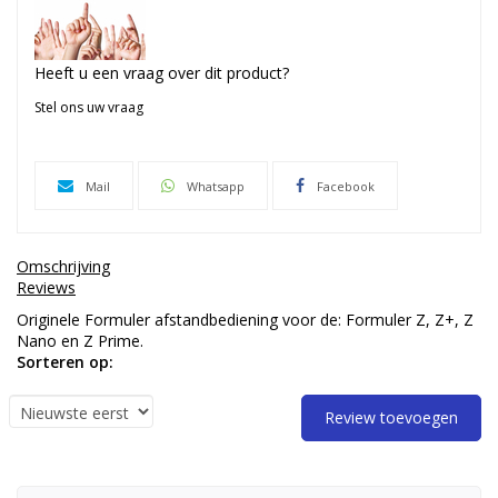
Heeft u een vraag over dit product?
Stel ons uw vraag
Mail
Whatsapp
Facebook
Omschrijving
Reviews
Originele Formuler afstandbediening voor de: Formuler Z, Z+, Z
Nano en Z Prime.
Sorteren op:
Review toevoegen