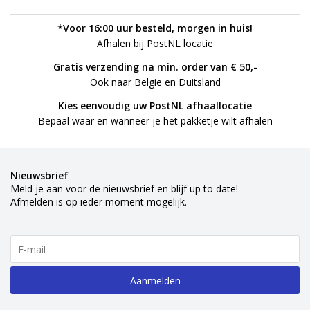
*Voor 16:00 uur besteld, morgen in huis!
Afhalen bij PostNL locatie
Gratis verzending na min. order van € 50,-
Ook naar Belgie en Duitsland
Kies eenvoudig uw PostNL afhaallocatie
Bepaal waar en wanneer je het pakketje wilt afhalen
Nieuwsbrief
Meld je aan voor de nieuwsbrief en blijf up to date!
Afmelden is op ieder moment mogelijk.
Aanmelden