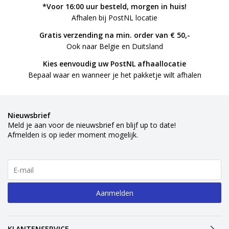
*Voor 16:00 uur besteld, morgen in huis!
Afhalen bij PostNL locatie
Gratis verzending na min. order van € 50,-
Ook naar Belgie en Duitsland
Kies eenvoudig uw PostNL afhaallocatie
Bepaal waar en wanneer je het pakketje wilt afhalen
Nieuwsbrief
Meld je aan voor de nieuwsbrief en blijf up to date!
Afmelden is op ieder moment mogelijk.
Aanmelden
KLANTENSERVICE