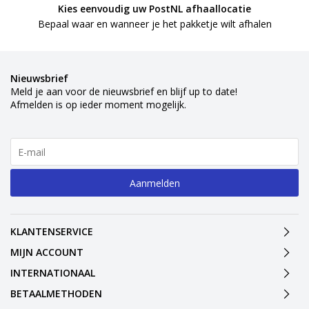
Kies eenvoudig uw PostNL afhaallocatie
Bepaal waar en wanneer je het pakketje wilt afhalen
Nieuwsbrief
Meld je aan voor de nieuwsbrief en blijf up to date!
Afmelden is op ieder moment mogelijk.
Aanmelden
KLANTENSERVICE
MIJN ACCOUNT
INTERNATIONAAL
BETAALMETHODEN