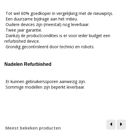
Tot wel 60% goedkoper in vergelijking met de nieuwprijs.
Een duurzame bijdrage aan het milieu.
Oudere devices zijn (meestal) nog leverbaar.
Twee jaar garantie.
Dankzij de productcondities is er voor ieder budget een
refurbished device.
Grondig gecontroleerd door technici en robots.
Nadelen Refurbished
Er kunnen gebruikerssporen aanwezig zijn.
Sommige modellen zijn beperkt leverbaar.
Meest bekeken producten