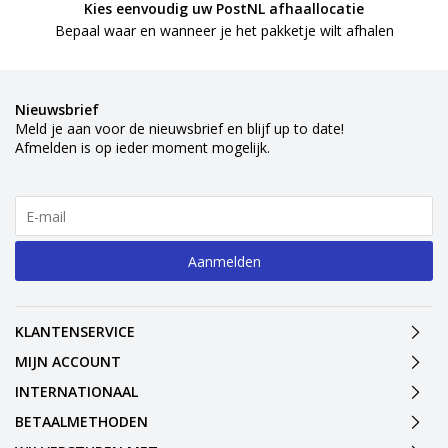
Kies eenvoudig uw PostNL afhaallocatie
Bepaal waar en wanneer je het pakketje wilt afhalen
Nieuwsbrief
Meld je aan voor de nieuwsbrief en blijf up to date!
Afmelden is op ieder moment mogelijk.
Aanmelden
KLANTENSERVICE
MIJN ACCOUNT
INTERNATIONAAL
BETAALMETHODEN