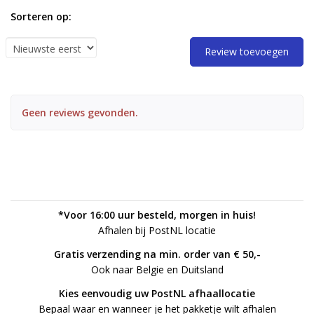
Sorteren op:
Review toevoegen
Geen reviews gevonden.
*Voor 16:00 uur besteld, morgen in huis!
Afhalen bij PostNL locatie
Gratis verzending na min. order van € 50,-
Ook naar Belgie en Duitsland
Kies eenvoudig uw PostNL afhaallocatie
Bepaal waar en wanneer je het pakketje wilt afhalen