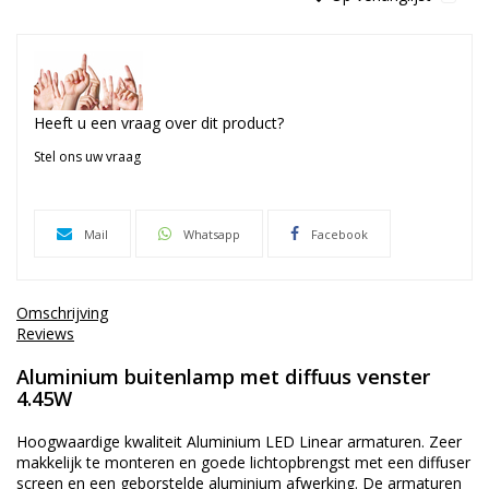
Heeft u een vraag over dit product?
Stel ons uw vraag
Mail
Whatsapp
Facebook
Omschrijving
Reviews
Aluminium buitenlamp met diffuus venster
4.45W
Hoogwaardige kwaliteit Aluminium LED Linear armaturen. Zeer
makkelijk te monteren en goede lichtopbrengst met een diffuser
screen en een geborstelde aluminium afwerking. De armaturen