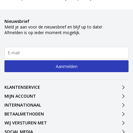
Nieuwsbrief
Meld je aan voor de nieuwsbrief en blijf up to date!
Afmelden is op ieder moment mogelijk.
Aanmelden
KLANTENSERVICE
MIJN ACCOUNT
INTERNATIONAAL
BETAALMETHODEN
WIJ VERSTUREN MET
SOCIAL MEDIA