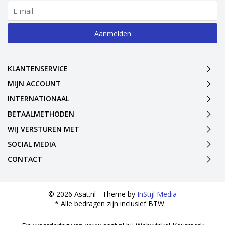
Aanmelden
KLANTENSERVICE
MIJN ACCOUNT
INTERNATIONAAL
BETAALMETHODEN
WIJ VERSTUREN MET
SOCIAL MEDIA
CONTACT
© 2026 Asat.nl - Theme by
InStijl Media
* Alle bedragen zijn inclusief BTW