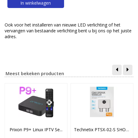
In winkelwagen
Ook voor het installeren van nieuwe LED verlichting of het
vervangen van bestaande verlichting bent u bij ons op het juiste
adres.
Meest bekeken producten
Prixon P9+ Linux IPTV Se...
Technetix PTSX-02-S SHOP...