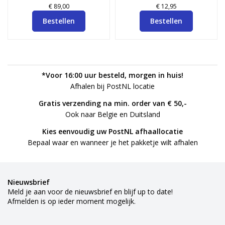
€ 89,00
€ 12,95
Bestellen
Bestellen
*Voor 16:00 uur besteld, morgen in huis!
Afhalen bij PostNL locatie
Gratis verzending na min. order van € 50,-
Ook naar Belgie en Duitsland
Kies eenvoudig uw PostNL afhaallocatie
Bepaal waar en wanneer je het pakketje wilt afhalen
Nieuwsbrief
Meld je aan voor de nieuwsbrief en blijf up to date!
Afmelden is op ieder moment mogelijk.