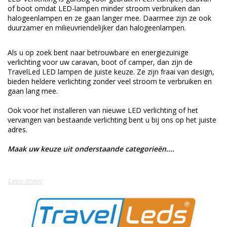
of boot omdat LED-lampen minder stroom verbruiken dan
halogeenlampen en ze gaan langer mee. Daarmee zijn ze ook
duurzamer en milieuvriendelijker dan halogeenlampen.
Als u op zoek bent naar betrouwbare en energiezuinige
verlichting voor uw caravan, boot of camper, dan zijn de
TravelLed LED lampen de juiste keuze. Ze zijn fraai van design,
bieden heldere verlichting zonder veel stroom te verbruiken en
gaan lang mee.
Ook voor het installeren van nieuwe LED verlichting of het
vervangen van bestaande verlichting bent u bij ons op het juiste
adres.
Maak uw keuze uit onderstaande categorieën....
Lees meer