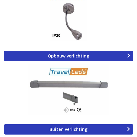
Opbouw verlichting
Buiten verlichting