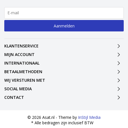
Aanmelden
KLANTENSERVICE
MIJN ACCOUNT
INTERNATIONAAL
BETAALMETHODEN
WIJ VERSTUREN MET
SOCIAL MEDIA
CONTACT
© 2026 Asat.nl - Theme by
InStijl Media
* Alle bedragen zijn inclusief BTW