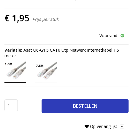
€ 1,95
Prijs per stuk
Voorraad :
Variatie:
Asat U6-G1.5 CAT6 Utp Netwerk Internetkabel 1.5
meter
BESTELLEN
Op verlanglijst