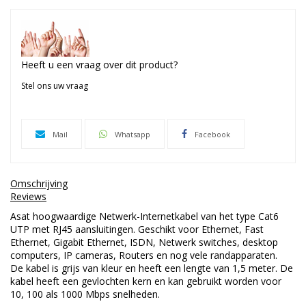
Heeft u een vraag over dit product?
Stel ons uw vraag
Mail
Whatsapp
Facebook
Omschrijving
Reviews
Asat hoogwaardige Netwerk-Internetkabel van het type Cat6
UTP met RJ45 aansluitingen. Geschikt voor Ethernet, Fast
Ethernet, Gigabit Ethernet, ISDN, Netwerk switches, desktop
computers, IP cameras, Routers en nog vele randapparaten.
De kabel is grijs van kleur en heeft een lengte van 1,5 meter. De
kabel heeft een gevlochten kern en kan gebruikt worden voor
10, 100 als 1000 Mbps snelheden.