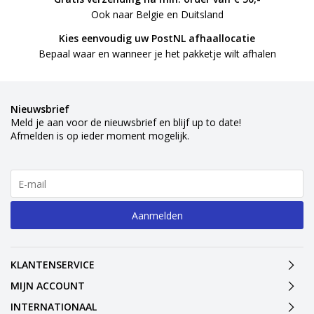
Ook naar Belgie en Duitsland
Kies eenvoudig uw PostNL afhaallocatie
Bepaal waar en wanneer je het pakketje wilt afhalen
Nieuwsbrief
Meld je aan voor de nieuwsbrief en blijf up to date!
Afmelden is op ieder moment mogelijk.
Aanmelden
KLANTENSERVICE
MIJN ACCOUNT
INTERNATIONAAL