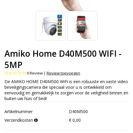
Amiko Home D40M500 WIFI -
5MP
0
Review |
Review toevoegen
De AMIKO HOME D40M500 WiFi is een robuuste en vaste video
beveiligingscamera die speciaal voor u is ontwikkeld om
eenvoudig en gemakkelijk te zorgen voor de veiligheid binnen en
buiten uw huis of bedr
Artikelnummer
D40M500
Verzendkosten
€ 0,00