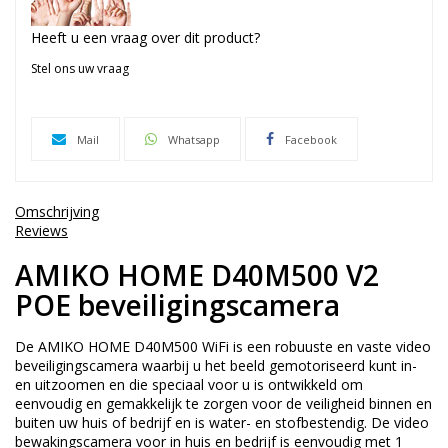
Heeft u een vraag over dit product?
Stel ons uw vraag
Mail
Whatsapp
Facebook
Omschrijving
Reviews
AMIKO HOME D40M500 V2
POE beveiligingscamera
De AMIKO HOME D40M500 WiFi is een robuuste en vaste video
beveiligingscamera waarbij u het beeld gemotoriseerd kunt in-
en uitzoomen en die speciaal voor u is ontwikkeld om
eenvoudig en gemakkelijk te zorgen voor de veiligheid binnen en
buiten uw huis of bedrijf en is water- en stofbestendig. De video
bewakingscamera voor in huis en bedrijf is eenvoudig met 1