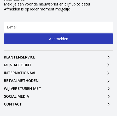
Meld je aan voor de nieuwsbrief en blijf up to date!
Afmelden is op ieder moment mogelijk.
Aanmelden
KLANTENSERVICE
MIJN ACCOUNT
INTERNATIONAAL
BETAALMETHODEN
WIJ VERSTUREN MET
SOCIAL MEDIA
CONTACT