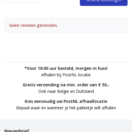
Geen reviews gevonden.
*Voor 16:00 uur besteld, morgen in huis!
Afhalen bij PostNL locatie
Gratis verzending na min. order van € 50,-
Ook naar Belgie en Duitsland
Kies eenvoudig uw PostNL afhaallocatie
Bepaal waar en wanneer je het pakketje wilt afhalen
Nieuwsbrief