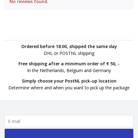
No reviews found.
Ordered before 18:00, shipped the same day
DHL or POSTNL shipping
Free shipping after a minimum order of € 50, -
In the Netherlands, Belgium and Germany
Simply choose your PostNL pick-up location
Determine where and when you want to pick up the package