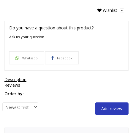
Wishlist
Do you have a question about this product?
Ask us your question
Whatsapp
Facebook
Description
Reviews
Order by:
Add review